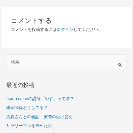
コメントする
コメントを投稿するには
ログイン
してください。
最近の投稿
tsuno salonの講師「やす」って誰？
税金関係どうしてる？
店員さんとの会話 実際の受け答え
サラリーマンを辞めた訳